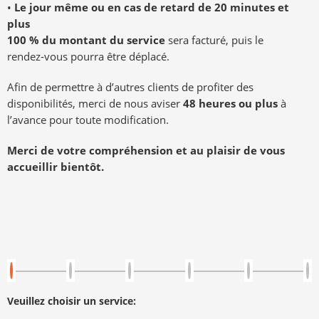
•
Le jour même ou en cas de retard de 20 minutes et
plus
100 % du montant du service
sera facturé, puis le
rendez‑vous pourra être déplacé.
Afin de permettre à d’autres clients de profiter des
disponibilités, merci de nous aviser
48 heures ou plus
à
l’avance pour toute modification.
Merci de votre compréhension et au plaisir de vous
accueillir bientôt.
Veuillez choisir un service: