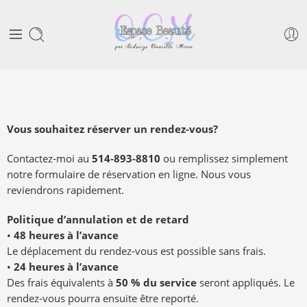
Vous souhaitez réserver un rendez-vous?
Contactez‑moi au
514‑893‑8810
ou remplissez simplement
notre formulaire de réservation en ligne. Nous vous
reviendrons rapidement.
Politique d’annulation et de retard
•
48 heures à l’avance
Le déplacement du rendez‑vous est possible sans frais.
•
24 heures à l’avance
Des frais équivalents à
50 % du service
seront appliqués. Le
rendez‑vous pourra ensuite être reporté.