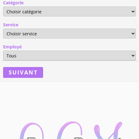
Catégorie
Service
Employé
SUIVANT