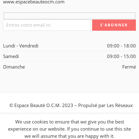
www.espacebeauteocm.com
Lundi - Vendredi
09:00 - 18:00
Samedi
09:00 - 15:00
Dimanche
Fermé
© Espace Beauté O.C.M. 2023 – Propulsé par
Les Réseaux
Blockchain Inc.
We use cookies to ensure that we give you the best
experience on our website. If you continue to use this site
we will assume that you are happy with it.