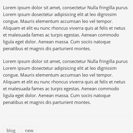
Lorem ipsum dolor sit amet, consectetur Nulla fringilla purus
Lorem ipsum dosectetur adipisicing elit at leo dignissim
congue. Mauris elementum accumsan leo vel tempor.
Aliquam et elit eu nunc rhoncus viverra quis at felis et netus
et malesuada fames ac turpis egestas. Aenean commodo
ligula eget dolor. Aenean massa. Cum sociis natoque
penatibus et magnis dis parturient montes.
Lorem ipsum dolor sit amet, consectetur Nulla fringilla purus
Lorem ipsum dosectetur adipisicing elit at leo dignissim
congue. Mauris elementum accumsan leo vel tempor.
Aliquam et elit eu nunc rhoncus viverra quis at felis et netus
et malesuada fames ac turpis egestas. Aenean commodo
ligula eget dolor. Aenean massa. Cum sociis natoque
penatibus et magnis dis parturient montes.
blog
new