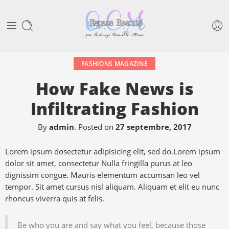
FASHIONS MAGAZINE
How Fake News is
Infiltrating Fashion
By
admin
.
Posted on
27 septembre, 2017
Lorem ipsum dosectetur adipisicing elit, sed do.Lorem ipsum
dolor sit amet, consectetur Nulla fringilla purus at leo
dignissim congue. Mauris elementum accumsan leo vel
tempor. Sit amet cursus nisl aliquam. Aliquam et elit eu nunc
rhoncus viverra quis at felis.
Be who you are and say what you feel, because those