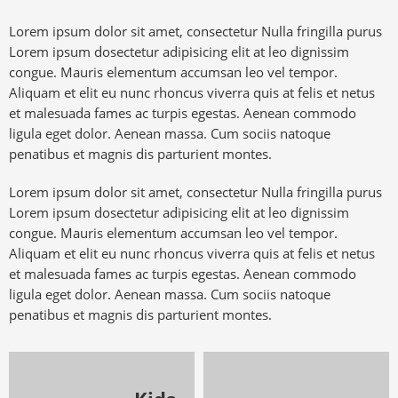
Lorem ipsum dolor sit amet, consectetur Nulla fringilla purus
Lorem ipsum dosectetur adipisicing elit at leo dignissim
congue. Mauris elementum accumsan leo vel tempor.
Aliquam et elit eu nunc rhoncus viverra quis at felis et netus
et malesuada fames ac turpis egestas. Aenean commodo
ligula eget dolor. Aenean massa. Cum sociis natoque
penatibus et magnis dis parturient montes.
Lorem ipsum dolor sit amet, consectetur Nulla fringilla purus
Lorem ipsum dosectetur adipisicing elit at leo dignissim
congue. Mauris elementum accumsan leo vel tempor.
Aliquam et elit eu nunc rhoncus viverra quis at felis et netus
et malesuada fames ac turpis egestas. Aenean commodo
ligula eget dolor. Aenean massa. Cum sociis natoque
penatibus et magnis dis parturient montes.