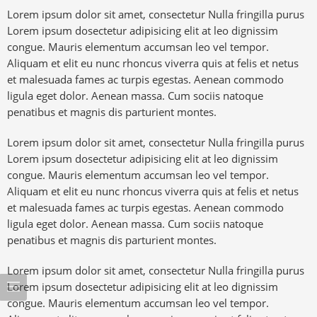
Lorem ipsum dolor sit amet, consectetur Nulla fringilla purus
Lorem ipsum dosectetur adipisicing elit at leo dignissim
congue. Mauris elementum accumsan leo vel tempor.
Aliquam et elit eu nunc rhoncus viverra quis at felis et netus
et malesuada fames ac turpis egestas. Aenean commodo
ligula eget dolor. Aenean massa. Cum sociis natoque
penatibus et magnis dis parturient montes.
Lorem ipsum dolor sit amet, consectetur Nulla fringilla purus
Lorem ipsum dosectetur adipisicing elit at leo dignissim
congue. Mauris elementum accumsan leo vel tempor.
Aliquam et elit eu nunc rhoncus viverra quis at felis et netus
et malesuada fames ac turpis egestas. Aenean commodo
ligula eget dolor. Aenean massa. Cum sociis natoque
penatibus et magnis dis parturient montes.
Lorem ipsum dolor sit amet, consectetur Nulla fringilla purus
Lorem ipsum dosectetur adipisicing elit at leo dignissim
congue. Mauris elementum accumsan leo vel tempor.