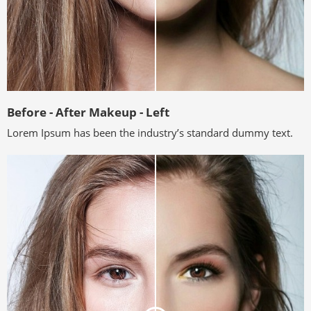
Before - After Makeup - Left
Lorem Ipsum has been the industry’s standard dummy text.