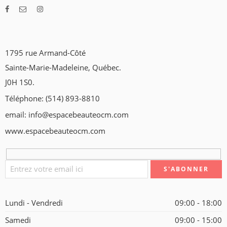
1795 rue Armand-Côté
Sainte-Marie-Madeleine, Québec.
J0H 1S0.
Téléphone: (514) 893-8810
email: info@espacebeauteocm.com
www.espacebeauteocm.com
Lundi - Vendredi
09:00 - 18:00
Samedi
09:00 - 15:00