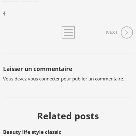
NEXT
Laisser un commentaire
Vous devez
vous connecter
pour publier un commentaire.
Related posts
Beauty life style classic