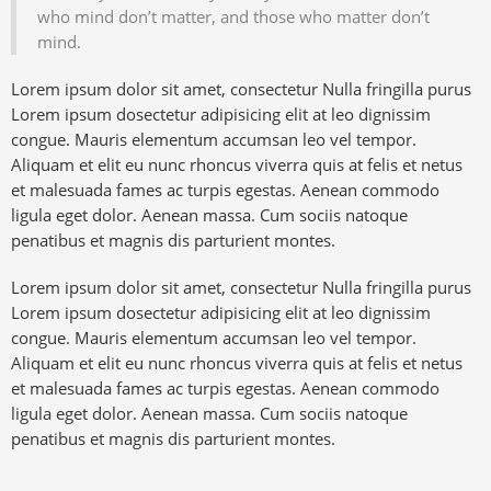
who mind don’t matter, and those who matter don’t
mind.
Lorem ipsum dolor sit amet, consectetur Nulla fringilla purus
Lorem ipsum dosectetur adipisicing elit at leo dignissim
congue. Mauris elementum accumsan leo vel tempor.
Aliquam et elit eu nunc rhoncus viverra quis at felis et netus
et malesuada fames ac turpis egestas. Aenean commodo
ligula eget dolor. Aenean massa. Cum sociis natoque
penatibus et magnis dis parturient montes.
Lorem ipsum dolor sit amet, consectetur Nulla fringilla purus
Lorem ipsum dosectetur adipisicing elit at leo dignissim
congue. Mauris elementum accumsan leo vel tempor.
Aliquam et elit eu nunc rhoncus viverra quis at felis et netus
et malesuada fames ac turpis egestas. Aenean commodo
ligula eget dolor. Aenean massa. Cum sociis natoque
penatibus et magnis dis parturient montes.