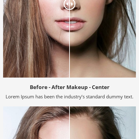
Before - After Makeup - Center
Lorem Ipsum has been the industry’s standard dummy text.