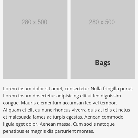
Bags
Lorem ipsum dolor sit amet, consectetur Nulla fringilla purus
Lorem ipsum dosectetur adipisicing elit at leo dignissim
congue. Mauris elementum accumsan leo vel tempor.
Aliquam et elit eu nunc rhoncus viverra quis at felis et netus
et malesuada fames ac turpis egestas. Aenean commodo
ligula eget dolor. Aenean massa. Cum sociis natoque
penatibus et magnis dis parturient montes.