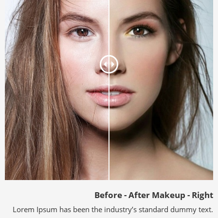
Before - After Makeup - Right
Lorem Ipsum has been the industry’s standard dummy text.